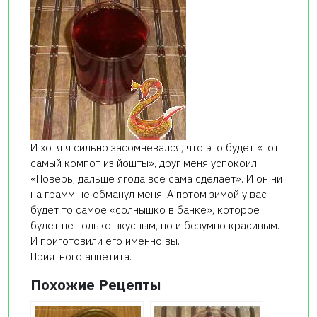
И хотя я сильно засомневался, что это будет «тот
самый компот из йошты», друг меня успокоил:
«Поверь, дальше ягода всё сама сделает». И он ни
на грамм не обманул меня. А потом зимой у вас
будет то самое «солнышко в банке», которое
будет не только вкусным, но и безумно красивым.
И приготовили его именно вы.
Приятного аппетита.
Похожие Рецепты