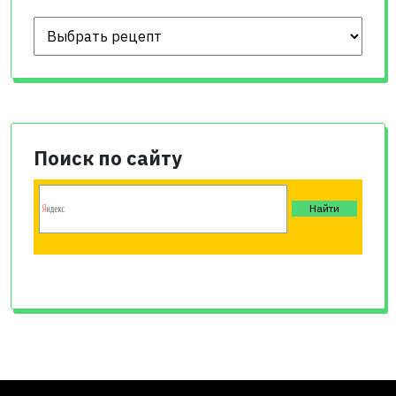
Поиск по сайту