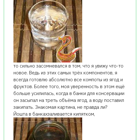
то сильно засомневался в том, что я увижу что-то
новое. Ведь из этих самых трёх компонентов, я
всегда готовлю абсолютно все компоты из ягод и
фруктов. Более того, моя уверенность в этом ещё
больше усилилась, когда в банки для консервации
он засыпал на треть объёма ягод, а воду поставил
закипать. Знакомая картина, не правда ли?
Йошта в банкахзаливается кипятком,