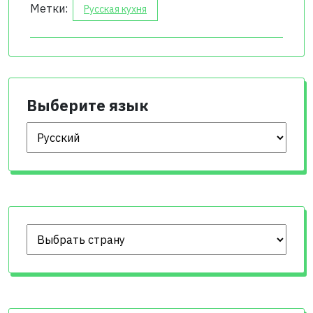
Метки:
Русская кухня
Выберите язык
Выберите язык