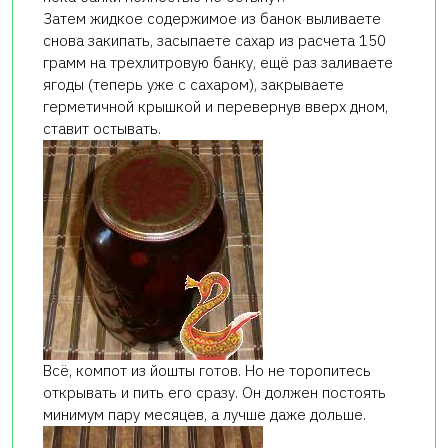
Затем жидкое содержимое из банок выливаете
снова закипать, засыпаете сахар из расчета 150
грамм на трехлитровую банку, ещё раз заливаете
ягоды (теперь уже с сахаром), закрываете
герметичной крышкой и перевернув вверх дном,
ставит остывать.
Всё, компот из йошты готов. Но не торопитесь
открывать и пить его сразу. Он должен постоять
минимум пару месяцев, а лучше даже дольше.