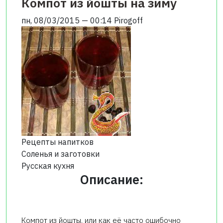
Компот из йошты на зиму
пн, 08/03/2015 — 00:14
Pirogoff
Рецепты напитков
Соленья и заготовки
Русская кухня
Описание:
Компот из йошты, или как её часто ошибочно