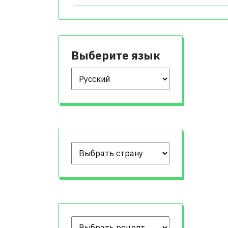
Выберите язык
Выберите язык