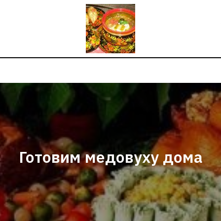
Готовим медовуху дома