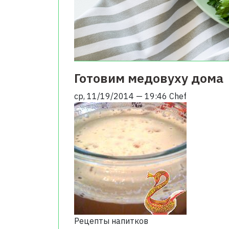
Готовим медовуху дома
ср, 11/19/2014 — 19:46
Chef
Рецепты напитков