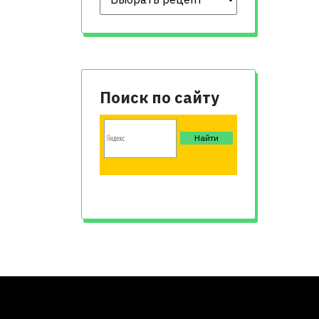
Поиск по сайту