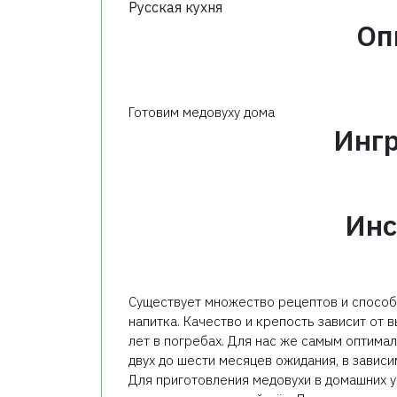
Русская кухня
Оп
Готовим медовуху дома
Инг
Инс
Существует множество рецептов и способ
напитка. Качество и крепость зависит от 
лет в погребах. Для нас же самым оптима
двух до шести месяцев ожидания, в зависи
Для приготовления медовухи в домашних 