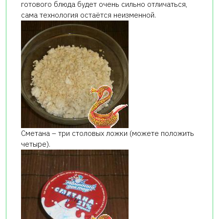
готового блюда будет очень сильно отличаться,
сама технология остаётся неизменной.
Сметана – три столовых ложки (можете положить
четыре).