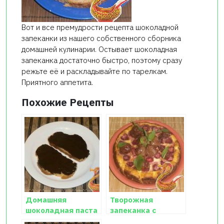
Вот и все премудрости рецепта шоколадной
запеканки из нашего собственного сборника
домашней кулинарии. Остывает шоколадная
запеканка достаточно быстро, поэтому сразу
режьте её и раскладывайте по тарелкам.
Приятного аппетита.
Похожие Рецепты
Домашняя
Творожная
шоколадная паста
запеканка с
клубникой