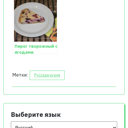
Пирог творожный с
ягодами
Метки:
Русская кухня
Выберите язык
Выберите язык