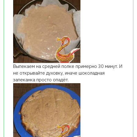
Выпекаем на средней полке примерно 30 минут. И
не открывайте духовку, иначе шоколадная
запеканка просто опадёт.