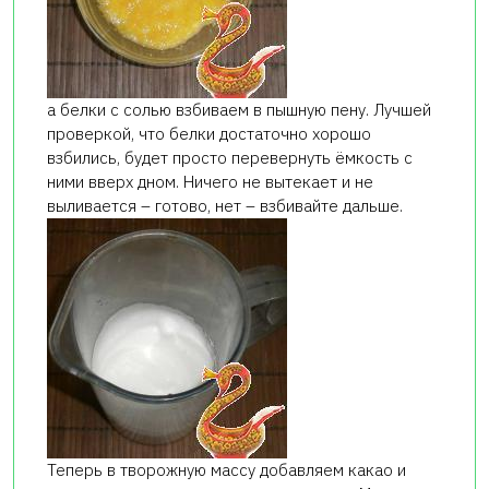
а белки с солью взбиваем в пышную пену. Лучшей
проверкой, что белки достаточно хорошо
взбились, будет просто перевернуть ёмкость с
ними вверх дном. Ничего не вытекает и не
выливается – готово, нет – взбивайте дальше.
Теперь в творожную массу добавляем какао и