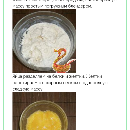
массу простым погружным блендером.
Яйца разделяем на белки и желтки. Желтки
перетираем с сахарным песком в однородную
сладкую массу,