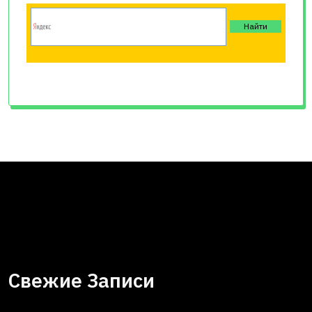
Свежие Записи