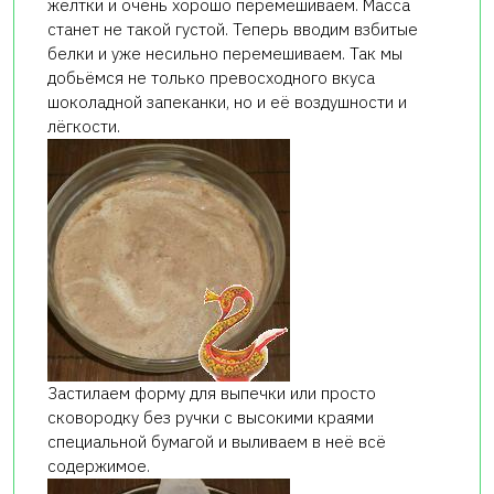
желтки и очень хорошо перемешиваем. Масса
станет не такой густой. Теперь вводим взбитые
белки и уже несильно перемешиваем. Так мы
добьёмся не только превосходного вкуса
шоколадной запеканки, но и её воздушности и
лёгкости.
Застилаем форму для выпечки или просто
сковородку без ручки с высокими краями
специальной бумагой и выливаем в неё всё
содержимое.