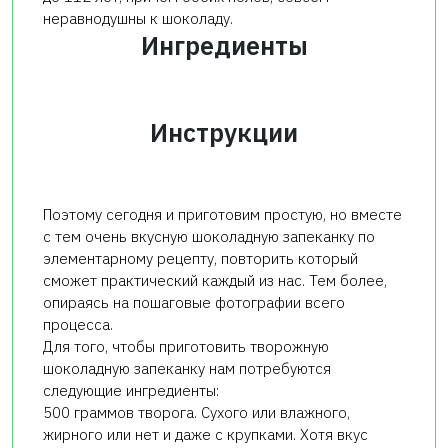
неравнодушны к шоколаду.
Ингредиенты
Инструкции
Поэтому сегодня и приготовим простую, но вместе
с тем очень вкусную шоколадную запеканку по
элементарному рецепту, повторить который
сможет практический каждый из нас. Тем более,
опираясь на пошаговые фотографии всего
процесса.
Для того, чтобы приготовить творожную
шоколадную запеканку нам потребуются
следующие ингредиенты:
500 граммов творога. Сухого или влажного,
жирного или нет и даже с крупками. Хотя вкус