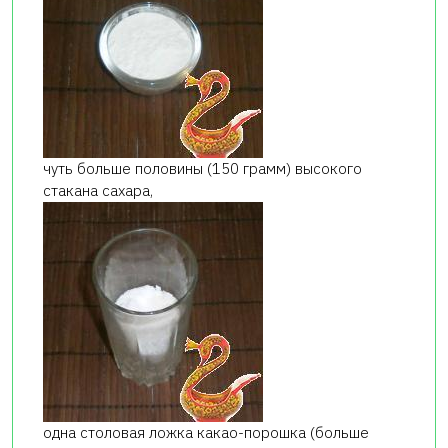
чуть больше половины (150 грамм) высокого
стакана сахара,
одна столовая ложка какао-порошка (больше