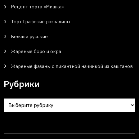
Рецепт торта «Мишка»
Торт Графские развалины
Беляши русские
Жареные боро и окра
Жареные фазаны с пикантной начинкой из каштанов
Рубрики
Рубрики