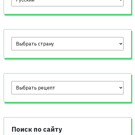
Поиск по сайту