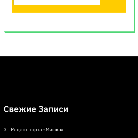
Свежие Записи
Рецепт торта «Мишка»