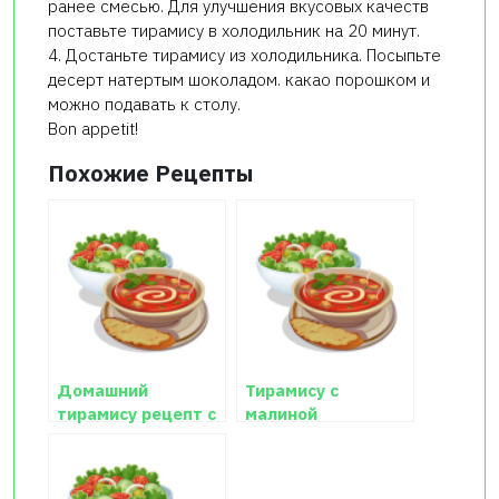
ранее смесью. Для улучшения вкусовых качеств
поставьте тирамису в холодильник на 20 минут.
4. Достаньте тирамису из холодильника. Посыпьте
десерт натертым шоколадом. какао порошком и
можно подавать к столу.
Bon appetit!
Похожие Рецепты
Домашний
Тирамису с
тирамису рецепт с
малиной
фото