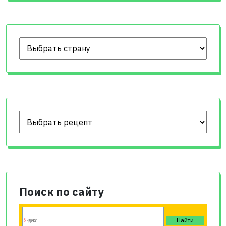
Поиск по сайту