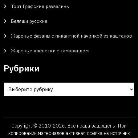
Торт Графские развалины
Беляши русские
Жареные фазаны с пикантной начинкой из каштанов
Жареные креветки с тамариндом
Рубрики
Рубрики
Copyright © 2010-2026. Все права защищены. При
копировании материалов активная ссылка на источник