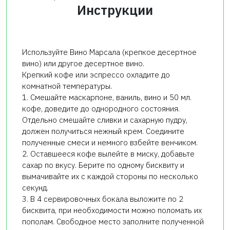
Инструкции
Используйте Вино Марсала (крепкое десертное
вино) или другое десертное вино.
Крепкий кофе или эспрессо охладите до
комнатной температуры.
1. Смешайте маскарпоне, ваниль, вино и 50 мл.
кофе, доведите до однородного состояния.
Отдельно смешайте сливки и сахарную пудру,
должен получиться нежный крем. Соедините
полученные смеси и немного взбейте венчиком.
2. Оставшееся кофе вылейте в миску, добавьте
сахар по вкусу. Берите по одному бисквиту и
вымачивайте их с каждой стороны по несколько
секунд.
3. В 4 сервировочных бокала выложите по 2
бисквита, при необходимости можно поломать их
пополам. Свободное место заполните полученной