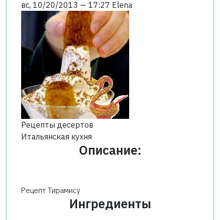
вс, 10/20/2013 — 17:27
Elena
Рецепты десертов
Итальянская кухня
Описание:
Рецепт Тирамису
Ингредиенты