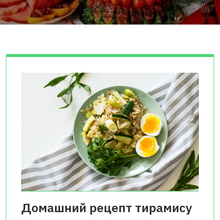
Домашний рецепт тирамису