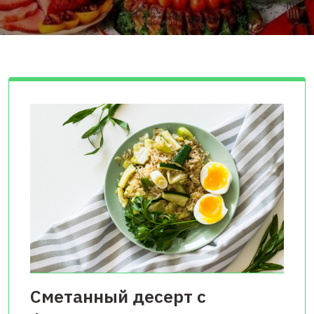
Сметанный десерт с