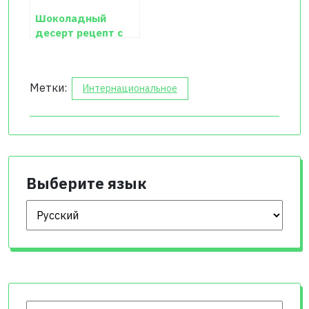
Шоколадный
десерт рецепт с
фото
Метки:
Интернациональное
Выберите язык
Выберите язык