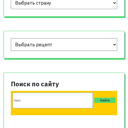
Поиск по сайту