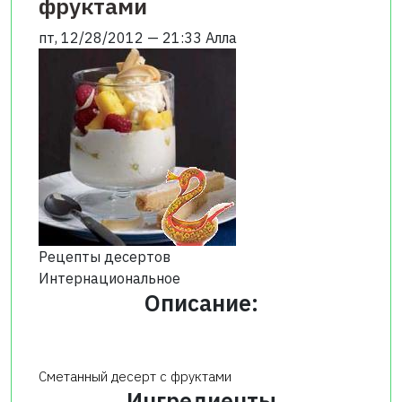
фруктами
пт, 12/28/2012 — 21:33
Алла
Рецепты десертов
Интернациональное
Описание:
Сметанный десерт с фруктами
Ингредиенты