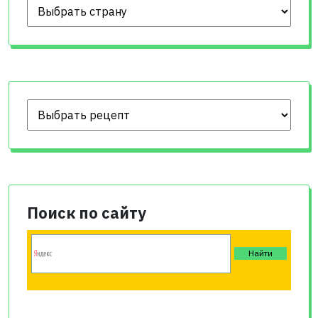
Поиск по сайту