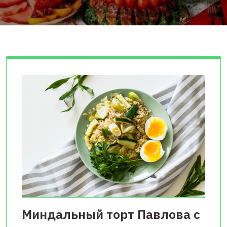
Миндальный торт Павлова с