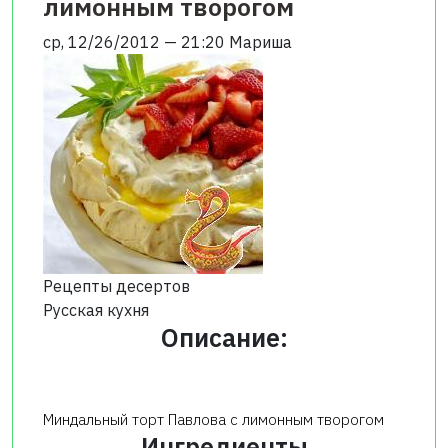
лимонным творогом
ср, 12/26/2012 — 21:20
Мариша
Рецепты десертов
Русская кухня
Описание:
Миндальный торт Павлова с лимонным творогом
Ингредиенты