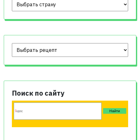
Поиск по сайту