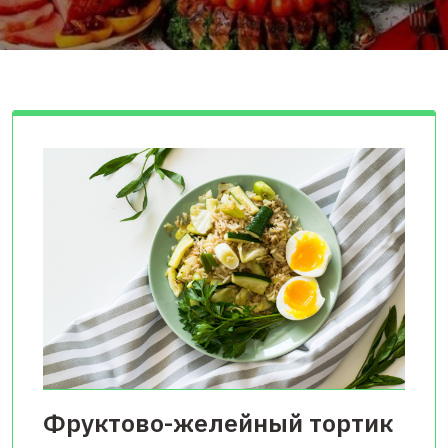
Фруктово-желейный тортик