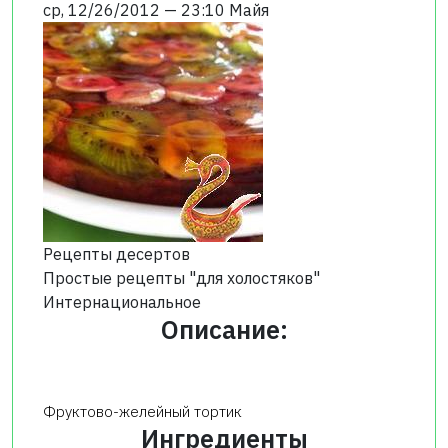
ср, 12/26/2012 — 23:10
Майя
Рецепты десертов
Простые рецепты "для холостяков"
Интернациональное
Описание:
Фруктово-желейный тортик
Ингредиенты