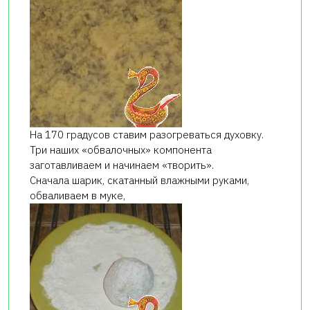
На 170 градусов ставим разогреваться духовку.
Три наших «обвалочных» компонента
заготавливаем и начинаем «творить».
Сначала шарик, скатанный влажными руками,
обваливаем в муке,