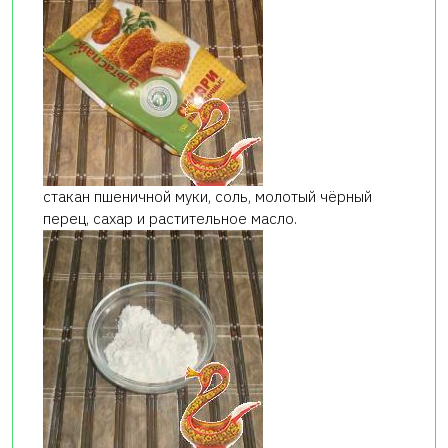
стакан пшеничной муки, соль, молотый чёрный
перец, сахар и растительное масло.