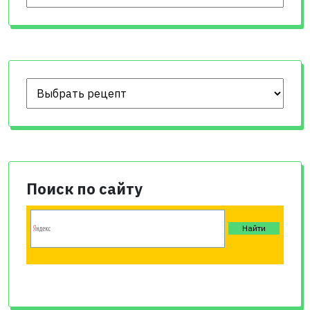
Поиск по сайту