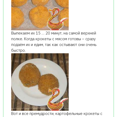
Выпекаем их 15 … 20 минут, на самой верхней
полке. Когда крокеты с мясом готовы – сразу
подаём их и едим, так как остывают они очень
быстро.
Вот и все премудрости, картофельные крокеты с