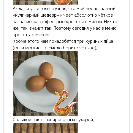
Ах да, спустя годы я узнал, что мой неопознанный
«кулинарный шедевр» имеет абсолютно чёткое
название: картофельные крокеты с мясом. Ну что
же, так, значит так. Поэтому сегодня у нас в меню
крокеты с мясом.
Кроме этого нам понадобятся три куриных яйца
(если мелкие, то смело берите четыре),
большой пакет панировочных сухарей,