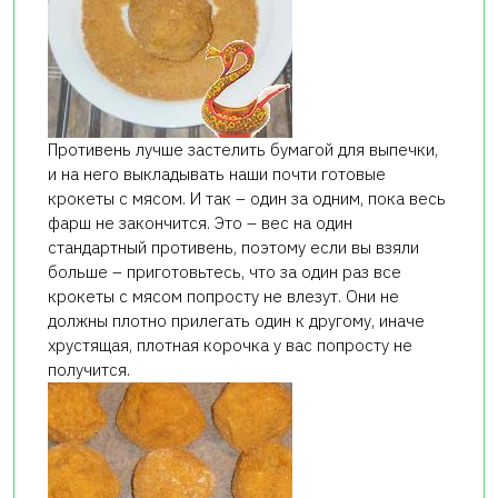
Противень лучше застелить бумагой для выпечки,
и на него выкладывать наши почти готовые
крокеты с мясом. И так – один за одним, пока весь
фарш не закончится. Это – вес на один
стандартный противень, поэтому если вы взяли
больше – приготовьтесь, что за один раз все
крокеты с мясом попросту не влезут. Они не
должны плотно прилегать один к другому, иначе
хрустящая, плотная корочка у вас попросту не
получится.