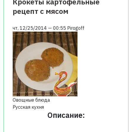
Крокеты картофельные
рецепт с мясом
чт, 12/25/2014 — 00:55
Pirogoff
Овощные блюда
Русская кухня
Описание: