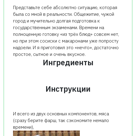
Представьте себе абсолютно ситуацию, которая
была со мной в реальности. Общежитие, чужой
город и мучительно долгая подготовка к
государственным экзаменами. Времени на
полноценную готовку «из трёх блюд» совсем нет,
но при этом сосиски с макаронами уже попросту
надоели. И я приготовил это «нечто», достаточно
простое, сытное и очень вкусное.
Ингредиенты
Инструкции
И всего из двух основных компонентов, мяса
(сразу берите фарш, так сэкономите немало
времени),