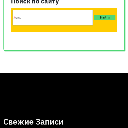
Поиск по сайту
Свежие Записи