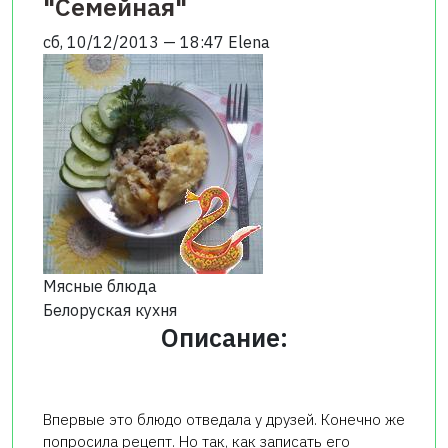
"Семейная"
сб, 10/12/2013 — 18:47
Elena
Мясные блюда
Белоруская кухня
Описание:
Впервые это блюдо отведала у друзей. Конечно же
попросила рецепт. Но так, как записать его