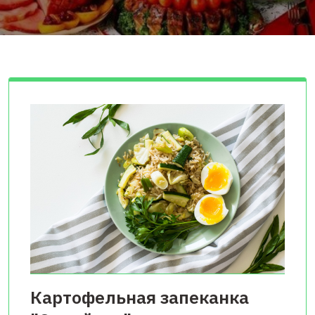
Картофельная запеканка