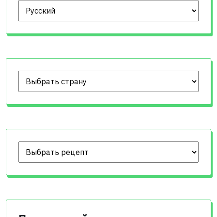
Выберите язык