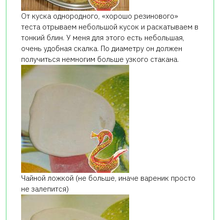
От куска однородного, «хорошо резинового»
теста отрываем небольшой кусок и раскатываем в
тонкий блин. У меня для этого есть небольшая,
очень удобная скалка. По диаметру он должен
получиться немногим больше узкого стакана.
Чайной ложкой (не больше, иначе вареник просто
не залепится)