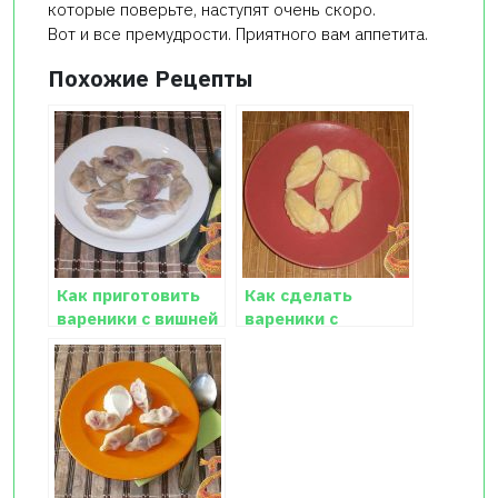
которые поверьте, наступят очень скоро.
Вот и все премудрости. Приятного вам аппетита.
Похожие Рецепты
Как приготовить
Как сделать
вареники с вишней
вареники с
творогом