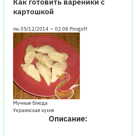
Как готовить вареники с
картошкой
пн, 05/12/2014 — 02:08
Pirogoff
Мучные блюда
Украинская кухня
Описание: