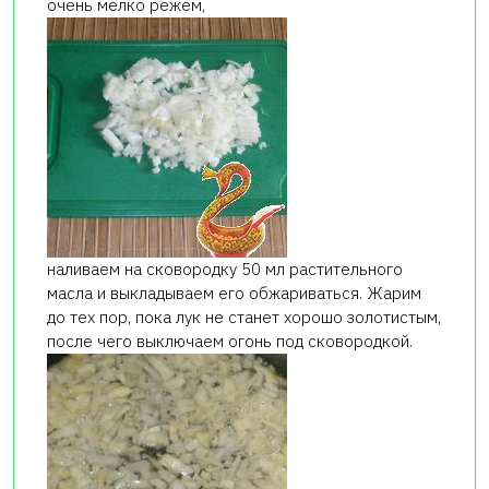
очень мелко режем,
наливаем на сковородку 50 мл растительного
масла и выкладываем его обжариваться. Жарим
до тех пор, пока лук не станет хорошо золотистым,
после чего выключаем огонь под сковородкой.