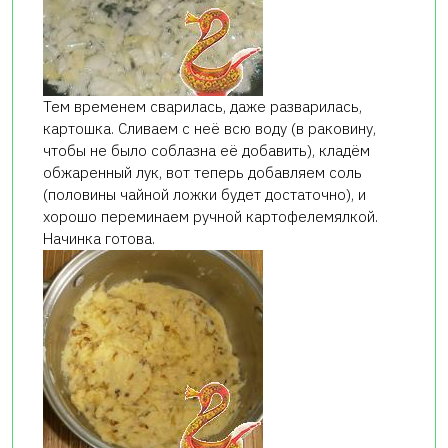
Тем временем сварилась, даже разварилась,
картошка. Сливаем с неё всю воду (в раковину,
чтобы не было соблазна её добавить), кладём
обжаренный лук, вот теперь добавляем соль
(половины чайной ложки будет достаточно), и
хорошо переминаем ручной картофелемялкой.
Начинка готова.