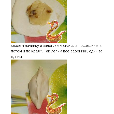
кладём начинку и залепляем сначала посредине, а
потом и по краям. Так лепим все вареники, один за
одним.