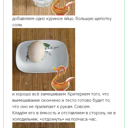
добавляем одно куриное яйцо, большую щепотку
соли,
и хорошо всё замешиваем. Критерием того, что
вымешивание окончено и тесто готово будет то,
что оно не прилипает к рукам. Совсем.
Кладём его в ёмкость и отставляем в сторону, не в
холодильник, «отдохнуть» на полчаса-час.