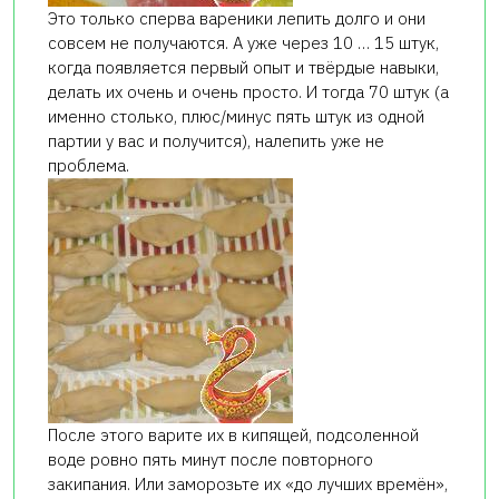
Это только сперва вареники лепить долго и они
совсем не получаются. А уже через 10 … 15 штук,
когда появляется первый опыт и твёрдые навыки,
делать их очень и очень просто. И тогда 70 штук (а
именно столько, плюс/минус пять штук из одной
партии у вас и получится), налепить уже не
проблема.
После этого варите их в кипящей, подсоленной
воде ровно пять минут после повторного
закипания. Или заморозьте их «до лучших времён»,