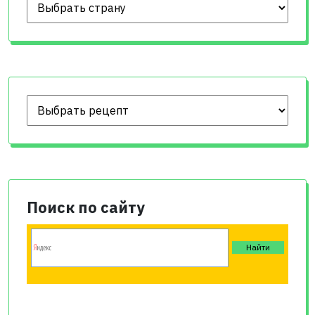
Поиск по сайту