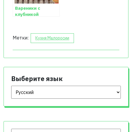
Вареники с
клубникой
Метки:
Кухня Малоросии
Выберите язык
Выберите язык