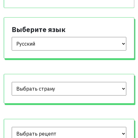
Выберите язык
Выберите язык