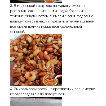
3. В маленькой кастрюле на маленьком огне
растопить сахар с маслом и водой. Готовим в
течение минуты, потом снимаем с огня. Медленно
вливаем смесь в чашу с орехами и перемешиваем,
все орехи должна покрыться карамельной
основой.
4. Выкладываем орехи на противень и равномерно
их распределяем по поверхности.