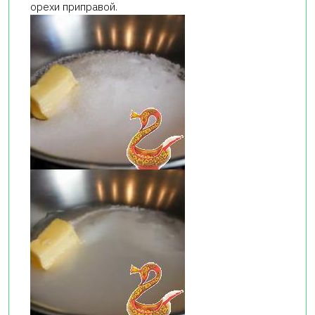
орехи приправой.