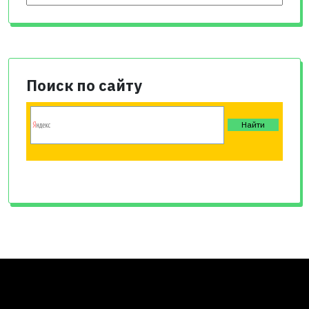
Поиск по сайту