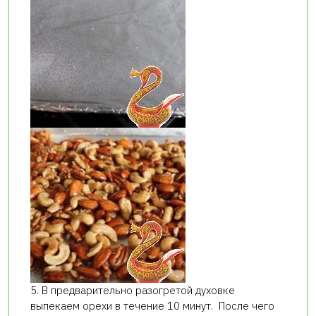
5. В предварительно разогретой духовке
выпекаем орехи в течение 10 минут. После чего