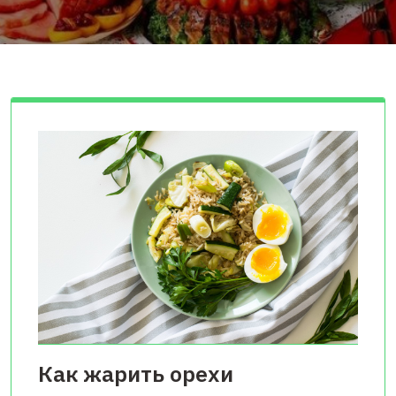
Как жарить орехи