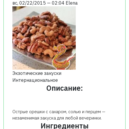
вс, 02/22/2015 — 02:04
Elena
Экзотические закуски
Интернациональное
Описание:
Острые орешки с сахаром, солью и перцем —
незаменимая закуска для любой вечеринки.
Ингредиенты