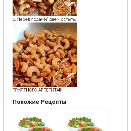
6. Перед подачей даем остыть.
ПРИЯТНОГО АППЕТИТА!!!
Похожие Рецепты