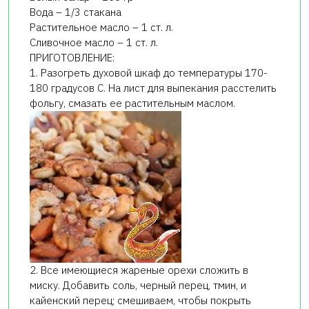
Вода – 1/3 стакана
Растительное масло – 1 ст. л.
Сливочное масло – 1 ст. л.
ПРИГОТОВЛЕНИЕ:
1. Разогреть духовой шкаф до температуры 170-
180 градусов С. На лист для выпекания расстелить
фольгу, смазать ее растительным маслом.
2. Все имеющиеся жареные орехи сложить в
миску. Добавить соль, черный перец, тмин, и
кайенский перец; смешиваем, чтобы покрыть