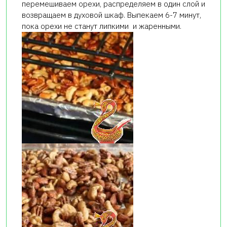
перемешиваем орехи, распределяем в один слой и
возвращаем в духовой шкаф. Выпекаем 6-7 минут,
пока орехи не станут липкими и жаренными.