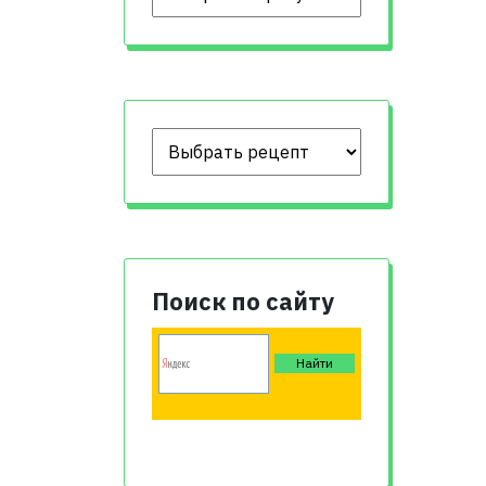
Поиск по сайту