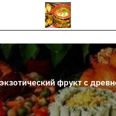
 экзотический фрукт с древн