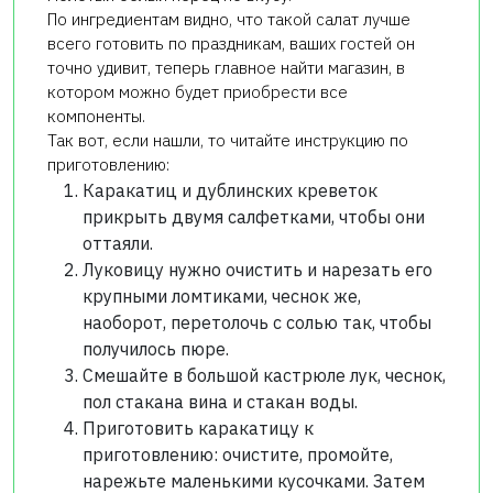
По ингредиентам видно, что такой салат лучше
всего готовить по праздникам, ваших гостей он
точно удивит, теперь главное найти магазин, в
котором можно будет приобрести все
компоненты.
Так вот, если нашли, то читайте инструкцию по
приготовлению:
Каракатиц и дублинских креветок
прикрыть двумя салфетками, чтобы они
оттаяли.
Луковицу нужно очистить и нарезать его
крупными ломтиками, чеснок же,
наоборот, перетолочь с солью так, чтобы
получилось пюре.
Смешайте в большой кастрюле лук, чеснок,
пол стакана вина и стакан воды.
Приготовить каракатицу к
приготовлению: очистите, промойте,
нарежьте маленькими кусочками. Затем