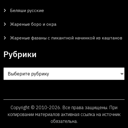
Беляши русские
Жареные боро и окра
Жареные фазаны с пикантной начинкой из каштанов
Рубрики
Рубрики
Copyright © 2010-2026. Все права защищены. При
копировании материалов активная ссылка на источник
обязательна.