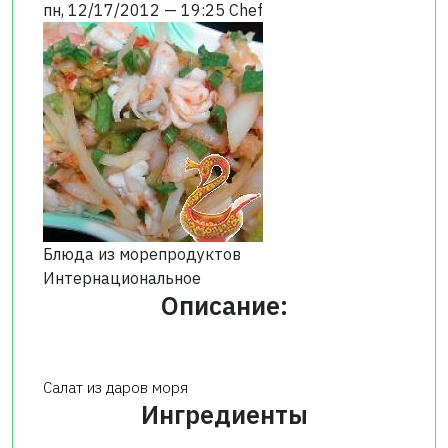
пн, 12/17/2012 — 19:25
Chef
Блюда из морепродуктов
Интернациональное
Описание:
Салат из даров моря
Ингредиенты