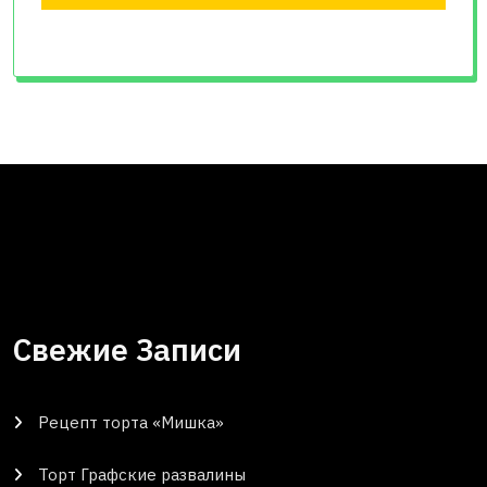
Свежие Записи
Рецепт торта «Мишка»
Торт Графские развалины