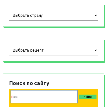
Поиск по сайту