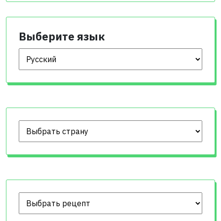
Выберите язык
Выберите язык