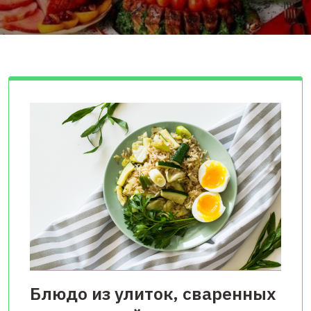
Блюдо из улиток, сваренных