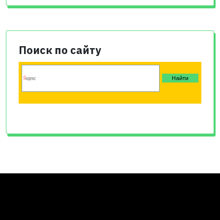
Поиск по сайту