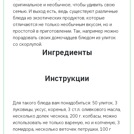
оригинальное и необычное, чтобы удивить свою
семью. И выход есть, ведь существуют различные
блюда из экзотических продуктов, которые
отличаются не только необычным вкусом, но и
простотой в приготовлении. Так, например можно
порадовать своих домочадцев блюдом из улиток
со скорлупой.
Ингредиенты
Инструкции
Для такого блюда вам понадобиться: 50 улиток, 3
луковицы, уксус, коренья, 3 ст.л. оливкового масла,
несколько долек чеснока, 200 г. колбасы, можно
использовать не только вареную, но и копченую, 3
помидора, несколько веточек петрушки, 100 г