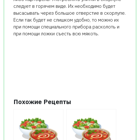
следует в горячем виде. Их необходимо будет
высасывать через большое отверстие в скорлупе.
Если так будет не слишком удобно, то можно их
при помощи специального прибора расколоть и
при помощи ложки съесть всю мякоть.
Похожие Рецепты