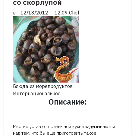
со скорлупой
вт, 12/18/2012 — 12:09
Chef
Блюда из морепродуктов
Интернациональное
Описание:
Многие устав от привычной кухни задумываются
над тем, что бы еще приготовить такое