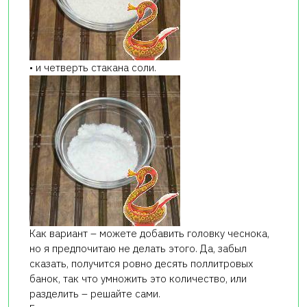
• и четверть стакана соли.
Как вариант – можете добавить головку чеснока,
но я предпочитаю не делать этого. Да, забыл
сказать, получится ровно десять поллитровых
банок, так что умножить это количество, или
разделить – решайте сами.