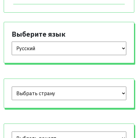
Выберите язык
Выберите язык