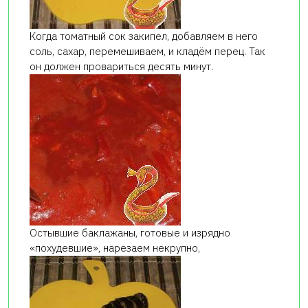
Когда томатный сок закипел, добавляем в него
соль, сахар, перемешиваем, и кладём перец. Так
он должен провариться десять минут.
Остывшие баклажаны, готовые и изрядно
«похудевшие», нарезаем некрупно,