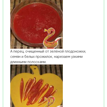
А перец, очищенный от зелёной плодоножки,
семян и белых прожилок, нарезаем узкими
длинными полосками.