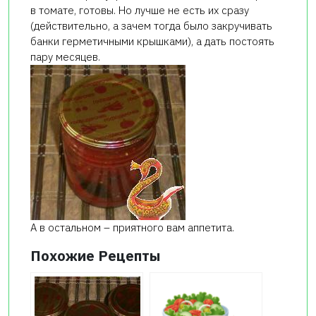
в томате, готовы. Но лучше не есть их сразу
(действительно, а зачем тогда было закручивать
банки герметичными крышками), а дать постоять
пару месяцев.
А в остальном – приятного вам аппетита.
Похожие Рецепты