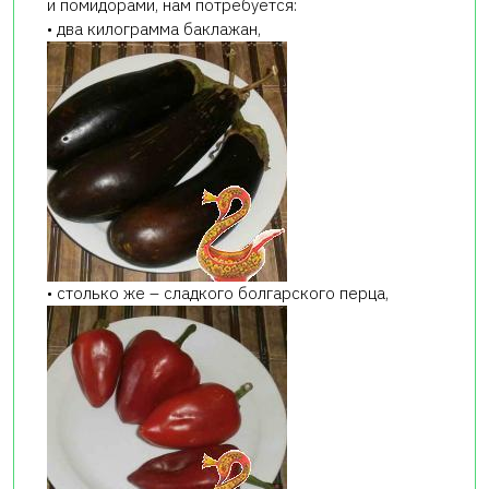
и помидорами, нам потребуется:
• два килограмма баклажан,
• столько же – сладкого болгарского перца,