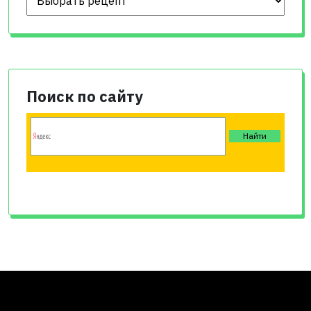
Поиск по сайту